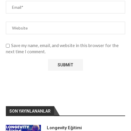
Save my name, email, and website in this browser for the
next time I comment.
SON YAYINLANANLAR
Longevity Eğitimi