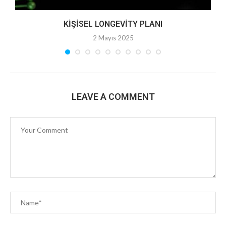
KIŞISEL LONGEVITY PLANI
2 Mayıs 2025
LEAVE A COMMENT