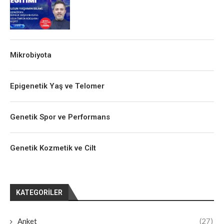
Mikrobiyota
Epigenetik Yaş ve Telomer
Genetik Spor ve Performans
Genetik Kozmetik ve Cilt
KATEGORILER
Anket
(27)