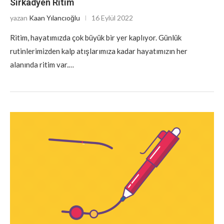
Sirkadyen Ritim
yazan
Kaan Yılancıoğlu
16 Eylül 2022
Ritim, hayatımızda çok büyük bir yer kaplıyor. Günlük
rutinlerimizden kalp atışlarımıza kadar hayatımızın her
alanında ritim var.…