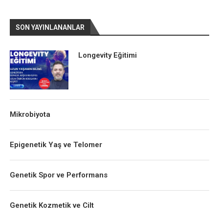
SON YAYINLANANLAR
Longevity Eğitimi
Mikrobiyota
Epigenetik Yaş ve Telomer
Genetik Spor ve Performans
Genetik Kozmetik ve Cilt