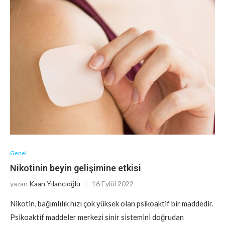
Genel
Nikotinin beyin gelişimine etkisi
yazan
Kaan Yılancıoğlu
16 Eylül 2022
Nikotin, bağımlılık hızı çok yüksek olan psikoaktif bir maddedir.
Psikoaktif maddeler merkezi sinir sistemini doğrudan