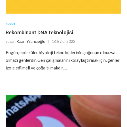
Genel
Rekombinant DNA teknolojisi
yazan
Kaan Yılancıoğlu
16 Eylül 2022
Bugün, moleküler biyoloji teknolojilerinin çoğunun olmazsa
olmazı genlerdir. Gen çalışmalarını kolaylaştırmak için, genler
izole edilmeli ve çoğaltılmalıdır.…