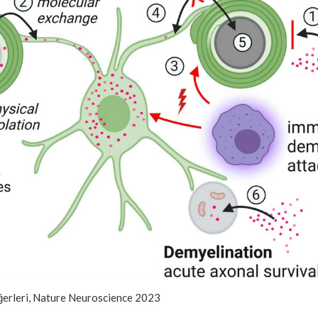
ğerleri, Nature Neuroscience 2023