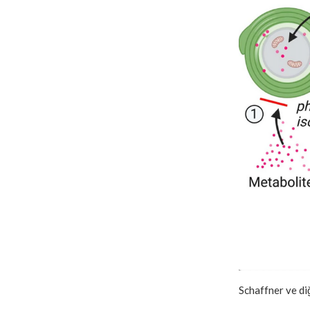
Schaffner ve di