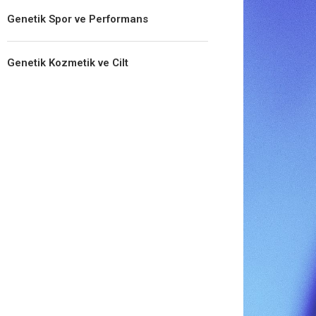
Genetik Spor ve Performans
Genetik Kozmetik ve Cilt