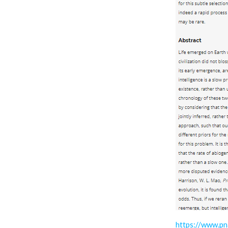
https://www.p