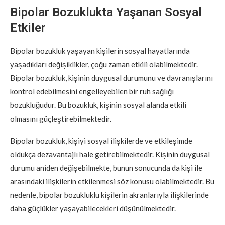
Bipolar Bozuklukta Yaşanan Sosyal
Etkiler
Bipolar bozukluk yaşayan kişilerin sosyal hayatlarında
yaşadıkları değişiklikler, çoğu zaman etkili olabilmektedir.
Bipolar bozukluk, kişinin duygusal durumunu ve davranışlarını
kontrol edebilmesini engelleyebilen bir ruh sağlığı
bozukluğudur. Bu bozukluk, kişinin sosyal alanda etkili
olmasını güçleştirebilmektedir.
Bipolar bozukluk, kişiyi sosyal ilişkilerde ve etkileşimde
oldukça dezavantajlı hale getirebilmektedir. Kişinin duygusal
durumu aniden değişebilmekte, bunun sonucunda da kişi ile
arasındaki ilişkilerin etkilenmesi söz konusu olabilmektedir. Bu
nedenle, bipolar bozukluklu kişilerin akranlarıyla ilişkilerinde
daha güçlükler yaşayabilecekleri düşünülmektedir.