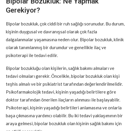
Bipolar Bozukluk: Ne Yapmak
Gerekiyor?
Bipolar bozukluk, çok ciddi bir ruh sağlığı sorunudur. Bu durum,
kişinin duygusal ve davranışsal olarak çok fazla
dalgalanmalar yaşamasına neden olur. Bipolar bozukluk, klinik
olarak tanımlanmış bir durumdur ve genellikle ilaç ve
psikoterapi ile tedavi edilir.
Bipolar bozukluğu olan kişilerin, sağlık bakımı almaları ve
tedavi olmaları gerekir. Öncelikle, bipolar bozukluk olan kişi
teşhis almalı ve bir psikiatrist tarafından değerlendirilmelidir.
Psikofarmakolojik tedavi, kişinin yaşadığı belirtilere göre
doktor tarafından önerilen ilaçların alınması ile başlayabilir.
Psikoterapi, kişinin yaşadığı belirtileri anlamasına ve onlarla
başa çıkmasına yardımcı olabilir. Bu iki tedavi yaklaşımının bir
araya gelmesi, bipolar bozukluk olan kişinin sağlık bakımı için