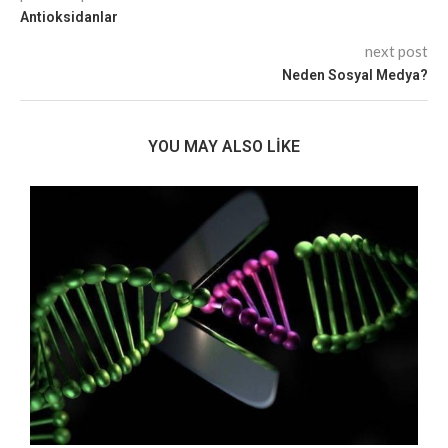
Antioksidanlar
next post
Neden Sosyal Medya?
YOU MAY ALSO LIKE