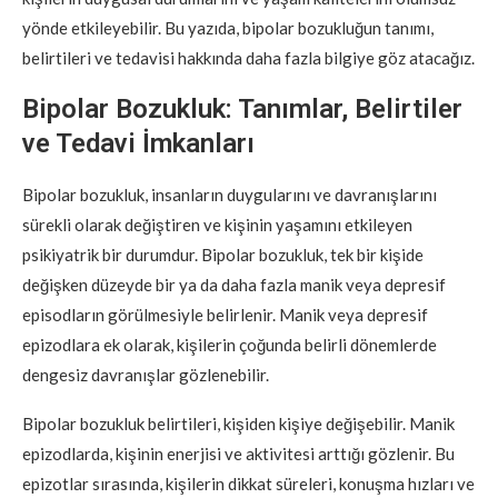
yönde etkileyebilir. Bu yazıda, bipolar bozukluğun tanımı,
belirtileri ve tedavisi hakkında daha fazla bilgiye göz atacağız.
Bipolar Bozukluk: Tanımlar, Belirtiler
ve Tedavi İmkanları
Bipolar bozukluk, insanların duygularını ve davranışlarını
sürekli olarak değiştiren ve kişinin yaşamını etkileyen
psikiyatrik bir durumdur. Bipolar bozukluk, tek bir kişide
değişken düzeyde bir ya da daha fazla manik veya depresif
episodların görülmesiyle belirlenir. Manik veya depresif
epizodlara ek olarak, kişilerin çoğunda belirli dönemlerde
dengesiz davranışlar gözlenebilir.
Bipolar bozukluk belirtileri, kişiden kişiye değişebilir. Manik
epizodlarda, kişinin enerjisi ve aktivitesi arttığı gözlenir. Bu
epizotlar sırasında, kişilerin dikkat süreleri, konuşma hızları ve