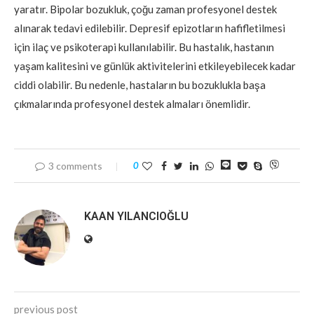
yaratır. Bipolar bozukluk, çoğu zaman profesyonel destek
alınarak tedavi edilebilir. Depresif epizotların hafifletilmesi
için ilaç ve psikoterapi kullanılabilir. Bu hastalık, hastanın
yaşam kalitesini ve günlük aktivitelerini etkileyebilecek kadar
ciddi olabilir. Bu nedenle, hastaların bu bozuklukla başa
çıkmalarında profesyonel destek almaları önemlidir.
3 comments
0
KAAN YILANCIOĞLU
previous post