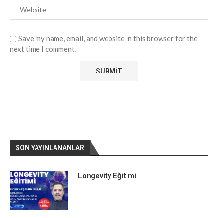
Save my name, email, and website in this browser for the
next time I comment.
SON YAYINLANANLAR
Longevity Eğitimi