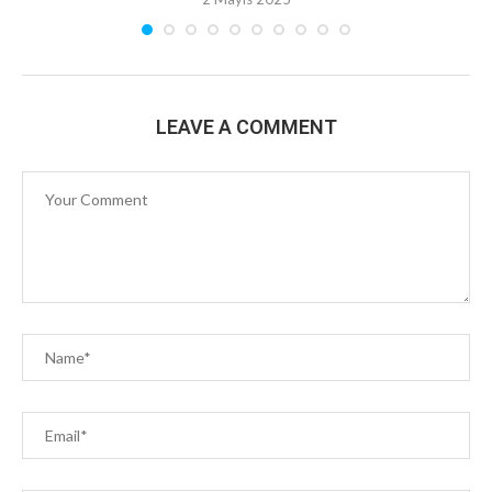
LEAVE A COMMENT