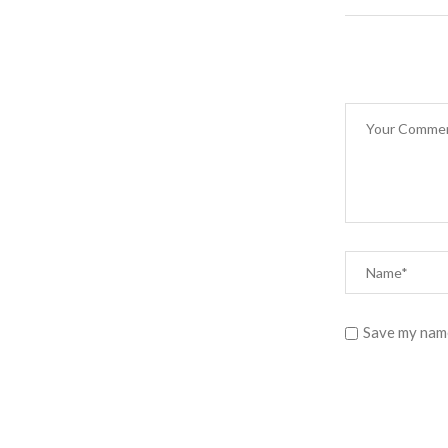
Save my name