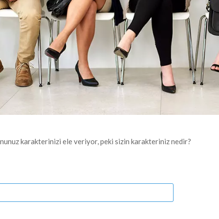
nuz karakterinizi ele veriyor, peki sizin karakteriniz nedir?