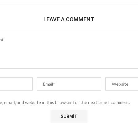
LEAVE A COMMENT
, email, and website in this browser for the next time I comment.