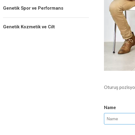
Genetik Spor ve Performans
Genetik Kozmetik ve Cilt
Oturuş pozisyonu
Name