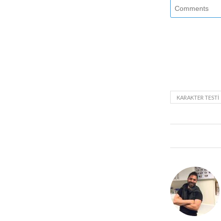
KARAKTER TESTI