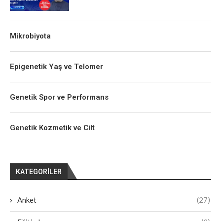
Mikrobiyota
Epigenetik Yaş ve Telomer
Genetik Spor ve Performans
Genetik Kozmetik ve Cilt
KATEGORILER
Anket
(27)