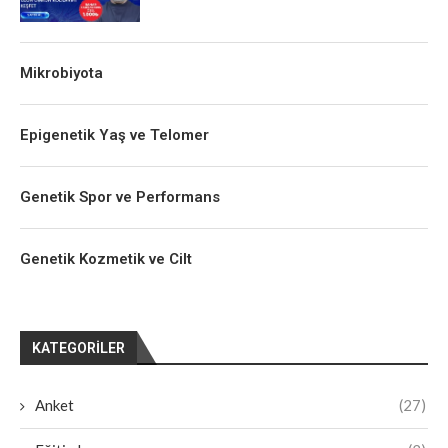
Mikrobiyota
Epigenetik Yaş ve Telomer
Genetik Spor ve Performans
Genetik Kozmetik ve Cilt
KATEGORILER
Anket
(27)