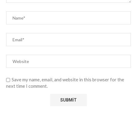
Save my name, email, and website in this browser for the
next time I comment.