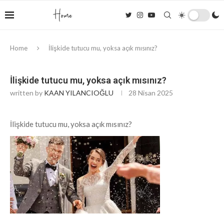
Home
İlişkide tutucu mu, yoksa açık mısınız?
İlişkide tutucu mu, yoksa açık mısınız?
written by
KAAN YILANCIOĞLU
28 Nisan 2025
İlişkide tutucu mu, yoksa açık mısınız?