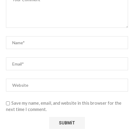
Save my name, email, and website in this browser for the
next time I comment.