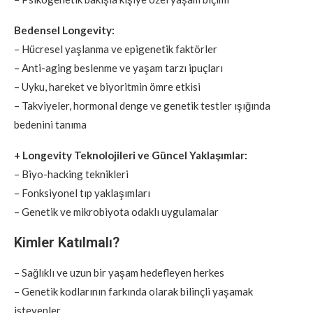
Bedensel Longevity:
– Hücresel yaşlanma ve epigenetik faktörler
– Anti-aging beslenme ve yaşam tarzı ipuçları
– Uyku, hareket ve biyoritmin ömre etkisi
– Takviyeler, hormonal denge ve genetik testler ışığında
bedenini tanıma
+ Longevity Teknolojileri ve Güncel Yaklaşımlar:
– Biyo-hacking teknikleri
– Fonksiyonel tıp yaklaşımları
– Genetik ve mikrobiyota odaklı uygulamalar
Kimler Katılmalı?
– Sağlıklı ve uzun bir yaşam hedefleyen herkes
– Genetik kodlarının farkında olarak bilinçli yaşamak
isteyenler